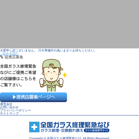
大変申し訳ございません。 只今準備中の為いま少々お待ちください。
...続きを読む
提携店募集
運営会社
お問い合わせ
プライバシーポリシー
サイトマップ
Copyright © 全国ガラス修理緊急なび. All Right Reserved.