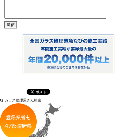
ガラス修理屋さん検索