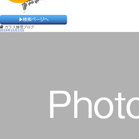
ガラス修理ブログ
2016年10月12日