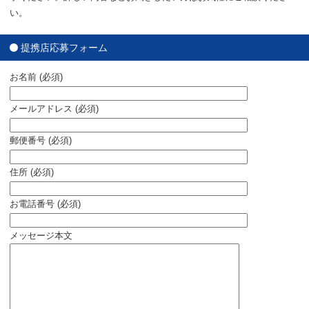
い。
提携店応募フォーム
お名前 (必須)
メールアドレス (必須)
郵便番号 (必須)
住所 (必須)
お電話番号 (必須)
メッセージ本文