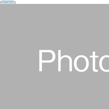
...続きを読む
2016年3月2日