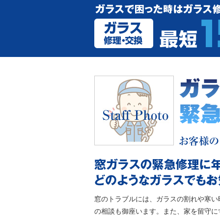
窓のトラブルには、ガラスの割れや寒い
の相談も御座います。また、家を留守に