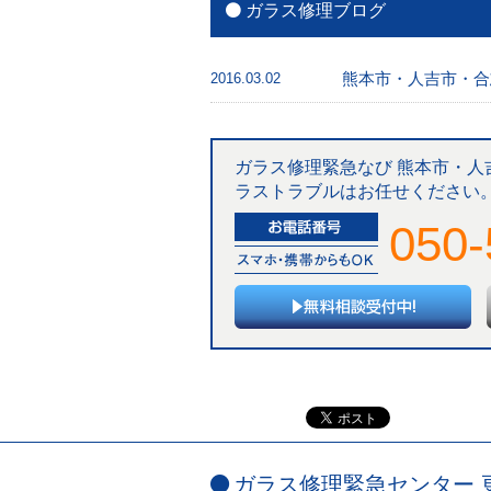
ガラス修理ブログ
熊本市・人吉市・合
2016.03.02
ガラス修理緊急なび 熊本市・人
ラストラブルはお任せください。
050-
ガラス修理緊急センター 