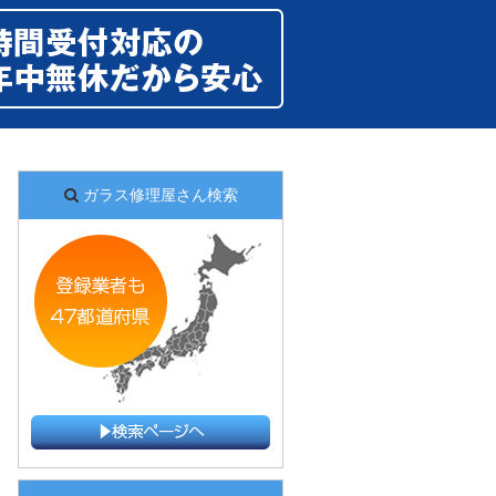
ガラス修理屋さん検索