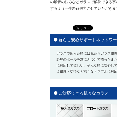
の騒音の悩みなどガラスで解決できる事
するよう一生懸命努力させていただきま
暮らし安心サポートネットワー
ガラスで困った時には私たちガラス修
野球のボールを窓にぶつけて割ったま
に対応して欲しい、そんな時に安心し
え修理・交換など様々なトラブルに対応
ご対応できる様々なガラス