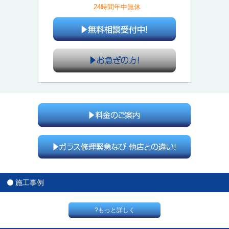
24時間年中無休
施工事例
?もっと詳しく