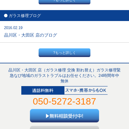
?もっと詳しく
ガラス修理ブログ
2016.02.19
品川区・大田区 店のブログ
?もっと詳しく
品川区・大田区 店（ガラス修理 交換 割れ替え）ガラス修理緊
急なび地域のガラストラブルはお任せください。24時間年中
無休
050-5272-3187