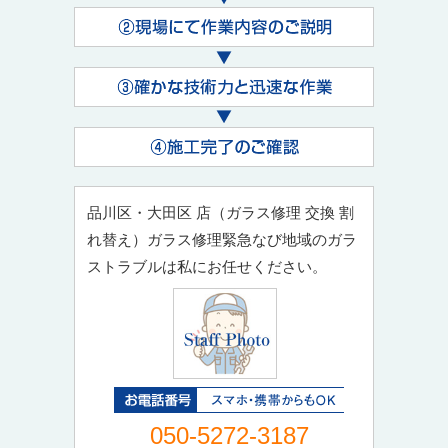
品川区・大田区 店（ガラス修理 交換 割
れ替え）ガラス修理緊急なび地域のガラ
ストラブルは私にお任せください。
050-5272-3187