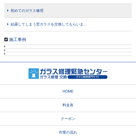
初めてのガラス修理
結露してしまう窓ガラスを交換してもらいま...
施工事例
HOME
料金表
クーポン
作業の流れ