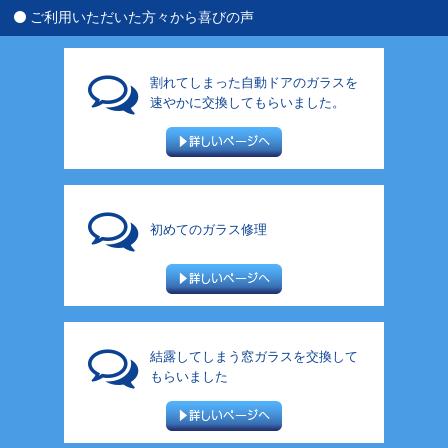
ご利用いただいた方々から喜びの声
割れてしまった自動ドアのガラスを
速やかに交換してもらいました。
初めてのガラス修理
結露してしまう窓ガラスを交換して
もらいました