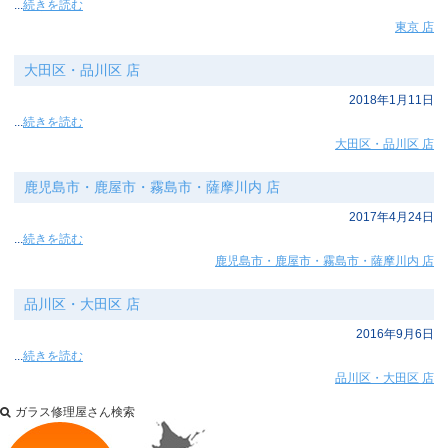
...
続きを読む
東京 店
大田区・品川区 店
2018年1月11日
...
続きを読む
大田区・品川区 店
鹿児島市・鹿屋市・霧島市・薩摩川内 店
2017年4月24日
...
続きを読む
鹿児島市・鹿屋市・霧島市・薩摩川内 店
品川区・大田区 店
2016年9月6日
...
続きを読む
品川区・大田区 店
ガラス修理屋さん検索