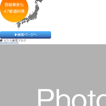
ガラス修理ブログ
2016年10月12日