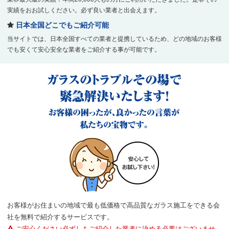
実績をおお試しください。必ず良い業者と出会えます。
日本全国どこでもご紹介可能
当サイトでは、日本全国すべての業者と提携しているため、どの地域のお客様
でも安くて安心安全な業者をご紹介する事が可能です。
お客様がお住まいの地域で最も低価格で高品質なガラス施工をできる会
社を無料で紹介するサービスです。
ご安心ください必ずしもご紹介した業者に決める必要はございませ