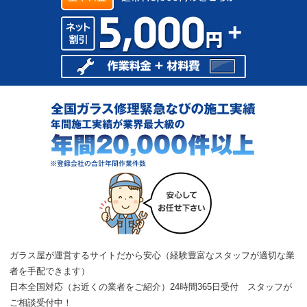
提携店募集
サイトマップ
ガラス屋が運営するサイトだから安心（経験豊富なスタッフが適切な業
者を手配できます）
日本全国対応（お近くの業者をご紹介）24時間365日受付 スタッフが
ご相談受付中！