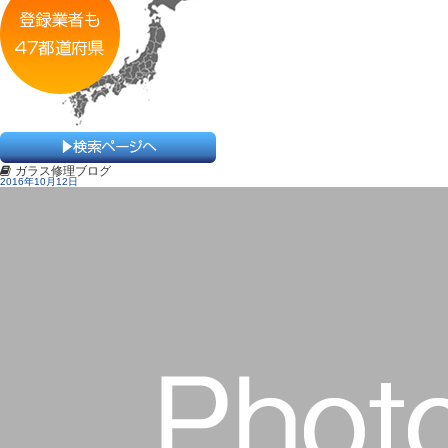
ガラス修理ブログ
2016年10月12日