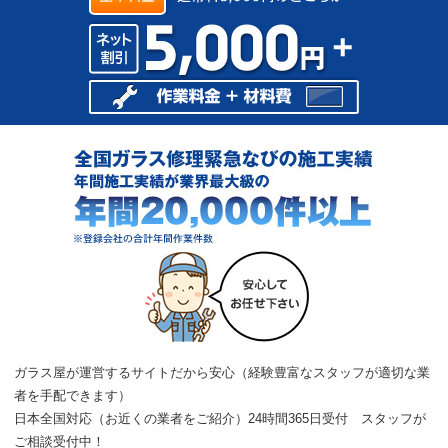
提携店募集
サイトマップ
ガラス屋が運営するサイトだから安心（経験豊富なスタッフが適切な業
者を手配できます）
日本全国対応（お近くの業者をご紹介）24時間365日受付 スタッフが
ご相談受付中！