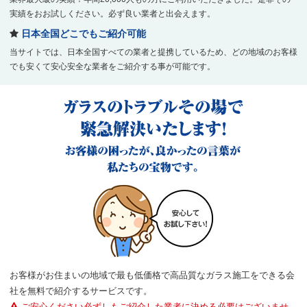
実績をおお試しください。必ず良い業者と出会えます。
日本全国どこでもご紹介可能
当サイトでは、日本全国すべての業者と提携しているため、どの地域のお客様
でも安くて安心安全な業者をご紹介する事が可能です。
お客様がお住まいの地域で最も低価格で高品質なガラス施工をできる会
社を無料で紹介するサービスです。
ご安心ください必ずしもご紹介した業者に決める必要はございませ