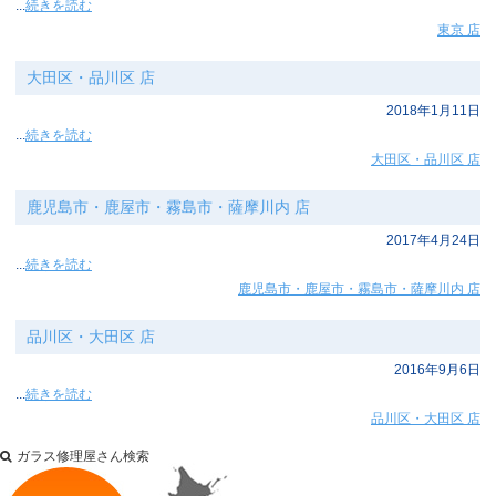
...
続きを読む
東京 店
大田区・品川区 店
2018年1月11日
...
続きを読む
大田区・品川区 店
鹿児島市・鹿屋市・霧島市・薩摩川内 店
2017年4月24日
...
続きを読む
鹿児島市・鹿屋市・霧島市・薩摩川内 店
品川区・大田区 店
2016年9月6日
...
続きを読む
品川区・大田区 店
ガラス修理屋さん検索