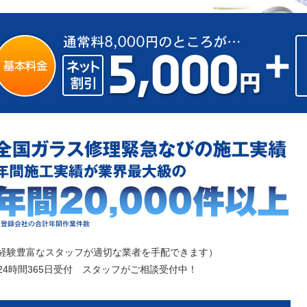
経験豊富なスタッフが適切な業者を手配できます）
4時間365日受付 スタッフがご相談受付中！