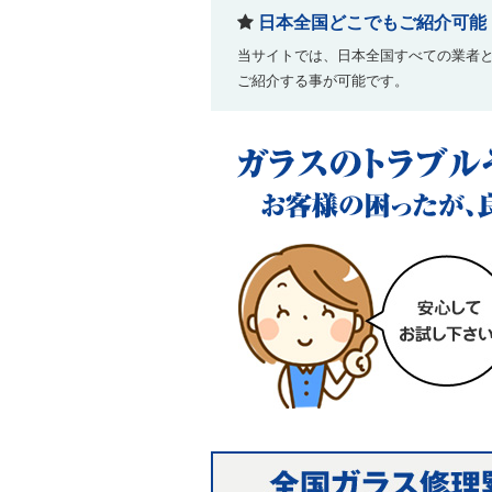
日本全国どこでもご紹介可能
当サイトでは、日本全国すべての業者
ご紹介する事が可能です。