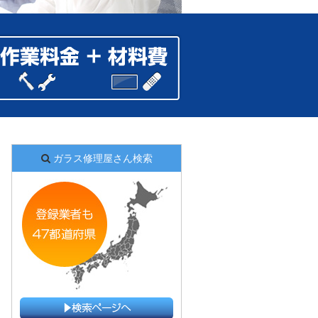
ガラス修理屋さん検索