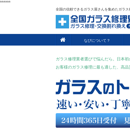
aaaaaa
全国の信頼できるガラス屋さんを集めたガラス
なびについて？
ガラス修理業者選びで悩んだら。日本初
お客様のガラス修理に最も適した、高品