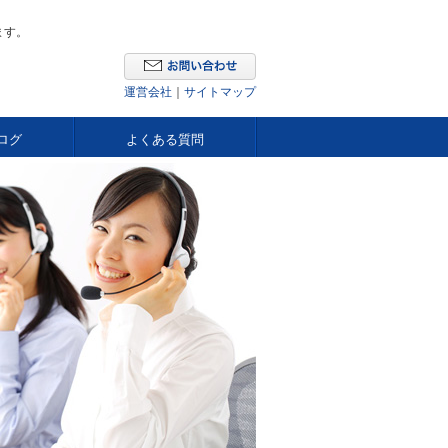
ます。
運営会社
｜
サイトマップ
ログ
よくある質問