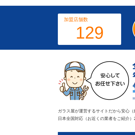
加盟店舗数
129
ガラス屋が運営するサイトだから安心（
日本全国対応（お近くの業者をご紹介）2