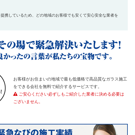
と提携しているため、どの地域のお客様でも安くて安心安全な業者を
お客様がお住まいの地域で最も低価格で高品質なガラス施工
をできる会社を無料で紹介するサービスです。
ご安心ください必ずしもご紹介した業者に決める必要は
ございません。