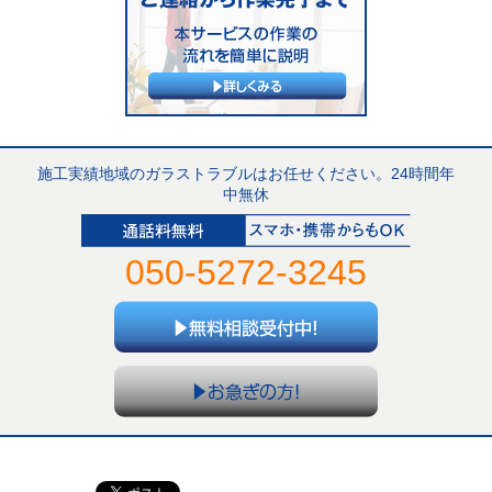
施工実績地域のガラストラブルはお任せください。24時間年
中無休
050-5272-3245