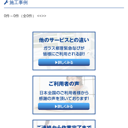
施工事例
0件～0件（全0件）
<<
>>