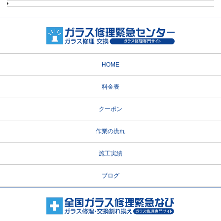
HOME
料金表
クーポン
作業の流れ
施工実績
ブログ